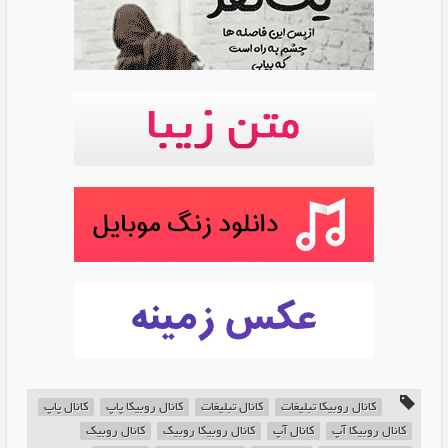
کانال روبیکا تبلیغات
کانال تبلیغات
کانال روبیکا پاپ
کانال پاپ
کانال روبیکا آپ
کانال آپ
کانال روبیکا روبیک
کانال روبیک