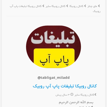
مای چنلز
کانال روبیکا
کانال روبیکا سایر
کانال روبیکا تبلیغات پاپ آپ
روبیک
@tabligat_miladd
کانال روبیکا تبلیغات پاپ آپ روبیک
کانال روبیکا سایر
3 سال پیش
بسم الله الرحمن الرحیم