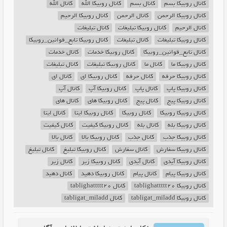
کانال روبیکا بسم
کانال بسم
کانال روبیکا الله
کانال الله
کانال روبیکا الرحمن
کانال الرحمن
کانال روبیکا الرحیم
کانال الرحیم
کانال روبیکا تبلیغات
کانال تبلیغات
کانال روبیکا تبلیغات
کانال تبلیغات
کانال روبیکا تابع_قوانین_روبیکا
کانال تابع_قوانین_روبیکا
کانال روبیکا خدمات
کانال خدمات
کانال روبیکا ما
کانال ما
کانال روبیکا تبلیغات
کانال تبلیغات
کانال روبیکا حرفه
کانال حرفه
کانال روبیکا ای
کانال ای
کانال روبیکا پاپ
کانال پاپ
کانال روبیکا آپ
کانال آپ
کانال روبیکا پیج
کانال پیج
کانال روبیکا های
کانال های
کانال روبیکا روبیکا
کانال روبیکا
کانال روبیکا ایتا
کانال ایتا
کانال روبیکا بله
کانال بله
کانال روبیکا کیفیت
کانال کیفیت
کانال روبیکا جذب
کانال جذب
کانال روبیکا بالا
کانال بالا
کانال روبیکا سفارش
کانال سفارش
کانال روبیکا تبلیغ
کانال تبلیغ
کانال روبیکا آیدی
کانال آیدی
کانال روبیکا زیر
کانال زیر
کانال روبیکا پیام
کانال پیام
کانال روبیکا دهید
کانال دهید
کانال روبیکا tablighattttt20
کانال tablighattttt20
کانال روبیکا tabligat_miladd
کانال tabligat_miladd