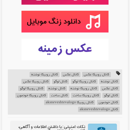
کانال روبیکا عکس
کانال عکس
کانال روبیکا نوشته
کانال نوشته
کانال روبیکا لوگو
کانال لوگو
کانال روبیکا عکس
کانال عکس
کانال روبیکا نوشته
کانال نوشته
کانال روبیکا لوگو
کانال لوگو
کانال روبیکا ساخت
کانال ساخت
کانال روبیکا خودمون
کانال خودمون
کانال روبیکا aksneveshtevalogo
کانال aksneveshtevalogo
نکات امنیتی: با داشتن اطلاعات و آگاهی،