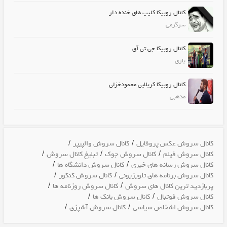
کانال روبیکا کلیپ های خنده دار
سرگرمی
کانال روبیکا جی تی آی
بازی
کانال روبیکا کربلایی محمودخزلی
مذهبی
/
/
کانال سروش عکس پروفایل
کانال سروش والپیپر
/
/
/
کانال سروش فیلم
کانال سروش جوک
تبلیغ کانال سروش
/
/
کانال سروش رسانه های خبری
کانال سروش دانشگاه ها
/
/
کانال سروش برنامه های تلویزیونی
کانال سروش کنکور
/
/
پربازدید ترین کانال های سروش
کانال سروش روزنامه ها
/
/
کانال سروش فوتبال
کانال سروش بانک ها
/
/
کانال سروش اشخاص سیاسی
کانال سروش آشپزی