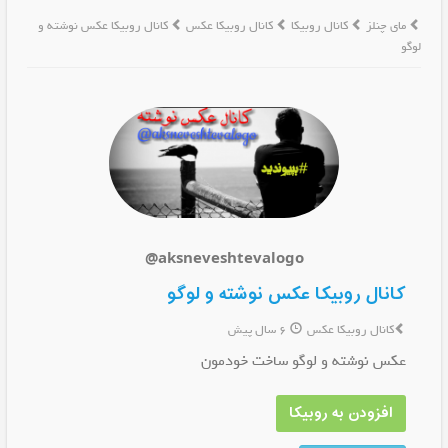
مای چنلز
کانال روبیکا
کانال روبیکا عکس
کانال روبیکا عکس نوشته و
لوگو
@aksneveshtevalogo
کانال روبیکا عکس نوشته و لوگو
کانال روبیکا عکس
6 سال پیش
عکس نوشته و لوگو ساخت خودمون
افزودن به روبیکا