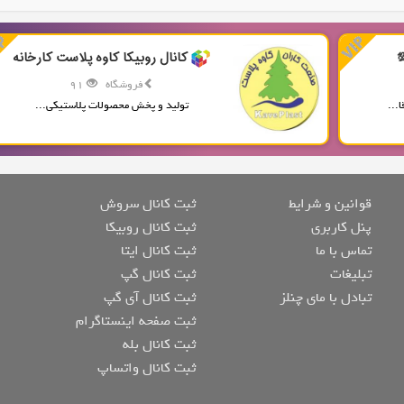
کانال روبیکا کاوه پلاست کارخانه
فروشگاه
91
...
تولید و پخش محصولات پلاستیکی...
قوانین و شرایط
ثبت کانال سروش
پنل کاربری
ثبت کانال روبیکا
تماس با ما
ثبت کانال ایتا
تبلیغات
ثبت کانال گپ
تبادل با مای چنلز
ثبت کانال آی گپ
ثبت صفحه اینستاگرام
ثبت کانال بله
ثبت کانال واتساپ