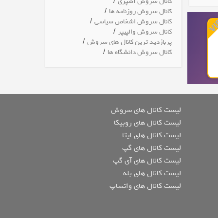
/
کانال سروش آشپزی
/
کانال سروش روزنامه ها
/
کانال سروش اشخاص سیاسی
/
کانال سروش والپیپر
/
پربازدید ترین کانال های سروش
/
کانال سروش دانشگاه ها
لیست کانال های سروش
لیست کانال های روبیکا
لیست کانال های ایتا
لیست کانال های گپ
لیست کانال های آی گپ
لیست کانال های بله
لیست کانال های واتساپ