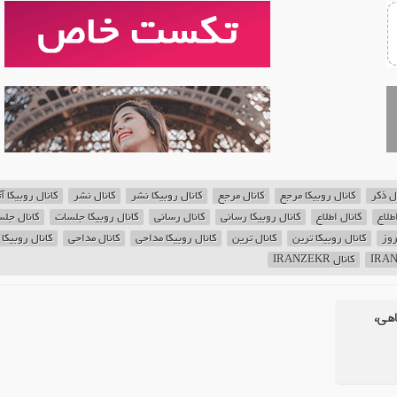
ل ذکر
کانال روبیکا مرجع
کانال مرجع
کانال روبیکا نشر
کانال نشر
کانال روبیکا آث
طلاع
کانال اطلاع
کانال روبیکا رسانی
کانال رسانی
کانال روبیکا جلسات
کانال جل
روز
کانال روبیکا ترین
کانال ترین
کانال روبیکا مداحی
کانال مداحی
کانال روبیکا 
کانال IRANZEKR
اهی،