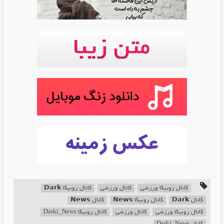
کانال روبیکا ورزشی
کانال ورزشی
کانال روبیکا 𝗗𝗮𝗿𝗸
کانال 𝗗𝗮𝗿𝗸
کانال روبیکا 𝗡𝗲𝘄𝘀
کانال 𝗡𝗲𝘄𝘀
کانال روبیکا ورزشی
کانال ورزشی
کانال روبیکا Darki_News