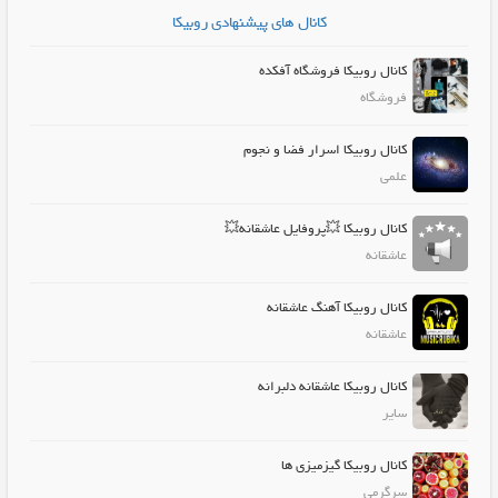
کانال های پیشنهادی روبیکا
کانال روبیکا فروشگاه آفکده
فروشگاه
کانال روبیکا اسرار فضا و نجوم
علمی
کانال روبیکا 💥پروفایل عاشقانه💥
عاشقانه
کانال روبیکا آهنگ عاشقانه
عاشقانه
کانال روبیکا عاشقانه دلبرانه
سایر
کانال روبیکا گیزمیزی ها
سرگرمی