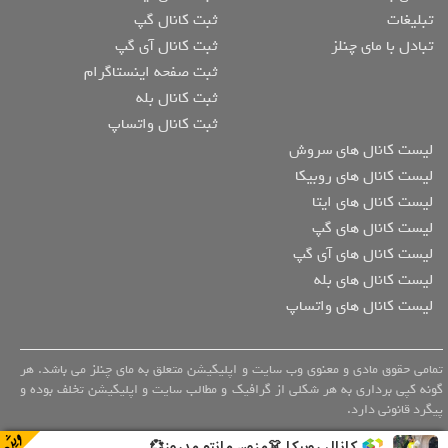
تبلیغات
ثبت کانال گپ
تبادل با مای چنلز
ثبت کانال آی گپ
ثبت صفحه اینستاگرام
ثبت کانال بله
ثبت کانال واتساپ
لیست کانال های سروش
لیست کانال های روبیکا
لیست کانال های ایتا
لیست کانال های گپ
لیست کانال های آی گپ
لیست کانال های بله
لیست کانال های واتساپ
تمامی حقوق مادی و معنوی وب سایت و اپلیکیشن متعلق به مای چنلز می باشد. هر
گونه کپی برداری به هر شکلی از گرافیک و مطالب سایت و اپلیکیشن تخلف بوده و
پیگرد قانونی دارد.
کانال روبیکا 👗مزون مانتو مدروز💞