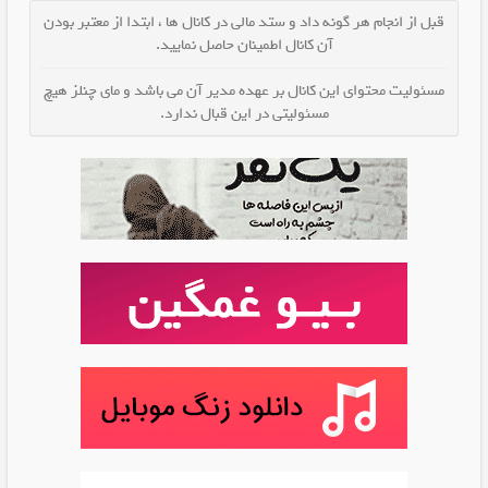
قبل از انجام هر گونه داد و ستد مالی در کانال ها ، ابتدا از معتبر بودن
آن کانال اطمینان حاصل نمایید.
مسئولیت محتوای این کانال بر عهده مدیر آن می باشد و مای چنلز هیچ
مسئولیتی در این قبال ندارد.