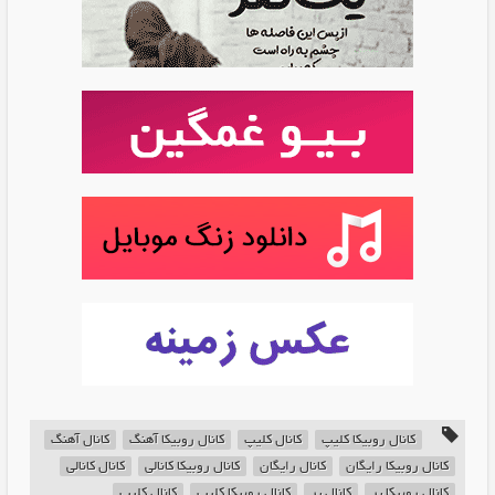
کانال روبیکا کلیپ
کانال کلیپ
کانال روبیکا آهنگ
کانال آهنگ
کانال روبیکا رایگان
کانال رایگان
کانال روبیکا کانالی
کانال کانالی
کانال روبیکا پر
کانال پر
کانال روبیکا کلیپ
کانال کلیپ