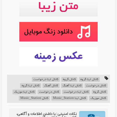
کانال ایتا گروه
کانال گروه
کانال ایتا درخواست
کانال درخواست
کانال ایتا آهنگ
کانال آهنگ
کانال ایتا گروه
کانال گروه
کانال ایتا درخواست
کانال درخواست
کانال ایتا موزیک
کانال موزیک
کانال ایتا Music_Station
کانال Music_Station
نکات امنیتی: با داشتن اطلاعات و آگاهی،