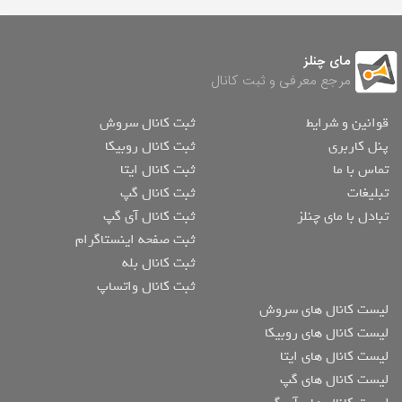
مای چنلز
مرجع معرفی و ثبت کانال
قوانین و شرایط
ثبت کانال سروش
پنل کاربری
ثبت کانال روبیکا
تماس با ما
ثبت کانال ایتا
تبلیغات
ثبت کانال گپ
تبادل با مای چنلز
ثبت کانال آی گپ
ثبت صفحه اینستاگرام
ثبت کانال بله
ثبت کانال واتساپ
لیست کانال های سروش
لیست کانال های روبیکا
لیست کانال های ایتا
لیست کانال های گپ