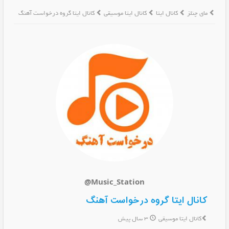
مای چنلز
کانال ایتا
کانال ایتا موسیقی
کانال ایتا گروه درخواست آهنگ
@Music_Station
کانال ایتا گروه درخواست آهنگ
کانال ایتا موسیقی
3 سال پیش