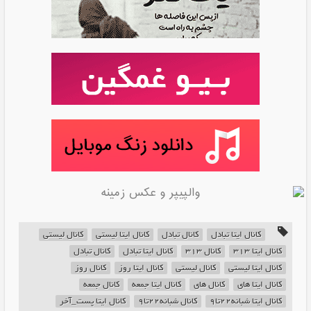
کانال ایتا تبادل
کانال تبادل
کانال ایتا لیستی
کانال لیستی
کانال ایتا 313
کانال 313
کانال ایتا تبادل
کانال تبادل
کانال ایتا لیستی
کانال لیستی
کانال ایتا روز
کانال روز
کانال ایتا های
کانال های
کانال ایتا جمعه
کانال جمعه
کانال ایتا شبانه۲۲تا۹
کانال شبانه۲۲تا۹
کانال ایتا پست_آخر