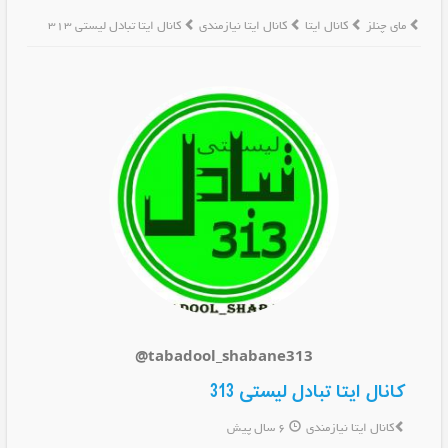
مای چنلز
کانال ایتا
کانال ایتا نیازمندی
کانال ایتا تبادل لیستی 313
@tabadool_shabane313
کانال ایتا تبادل لیستی 313
کانال ایتا نیازمندی
6 سال پیش