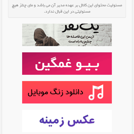
مسئولیت محتوای این کانال بر عهده مدیر آن می باشد و مای چنلز هیچ
مسئولیتی در این قبال ندارد.