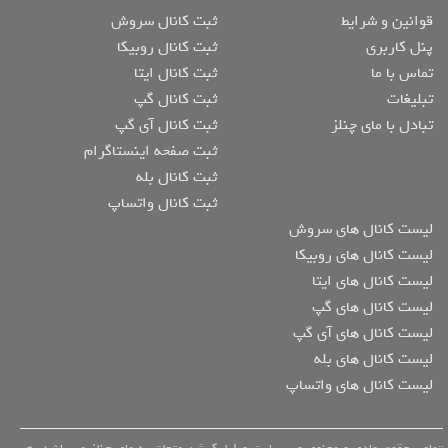
قوانین و شرایط
ثبت کانال سروش
پنل کاربری
ثبت کانال روبیکا
تماس با ما
ثبت کانال ایتا
تبلیغات
ثبت کانال گپ
تبادل با مای چنلز
ثبت کانال آی گپ
ثبت صفحه اینستاگرام
ثبت کانال بله
ثبت کانال واتساپ
لیست کانال های سروش
لیست کانال های روبیکا
لیست کانال های ایتا
لیست کانال های گپ
لیست کانال های آی گپ
لیست کانال های بله
لیست کانال های واتساپ